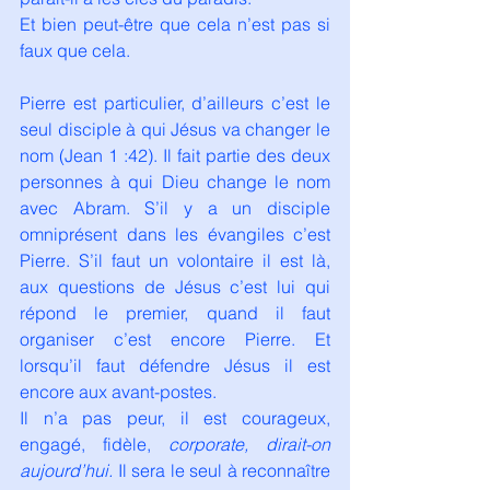
Et bien peut-être que cela n’est pas si 
faux que cela.
Pierre est particulier, d’ailleurs c’est le 
seul disciple à qui Jésus va changer le 
nom (Jean 1 :42). Il fait partie des deux 
personnes à qui Dieu change le nom 
avec Abram. S’il y a un disciple 
omniprésent dans les évangiles c’est 
Pierre. S’il faut un volontaire il est là, 
aux questions de Jésus c’est lui qui 
répond le premier, quand il faut 
organiser c’est encore Pierre. Et 
lorsqu’il faut défendre Jésus il est 
encore aux avant-postes.
Il n’a pas peur, il est courageux, 
engagé, fidèle, 
corporate, dirait-on 
aujourd’hui. 
Il sera le seul à reconnaître 