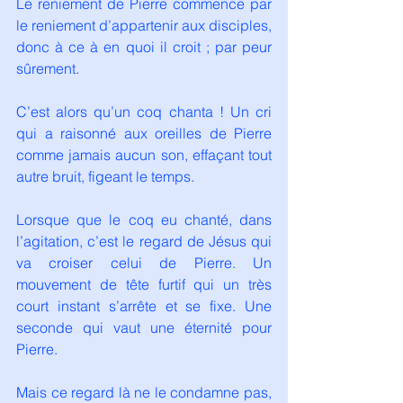
Le reniement de Pierre commence par 
le reniement d’appartenir aux disciples, 
donc à ce à en quoi il croit ; par peur 
sûrement. 
C’est alors qu’un coq chanta ! Un cri 
qui a raisonné aux oreilles de Pierre 
comme jamais aucun son, effaçant tout 
autre bruit, figeant le temps.
Lorsque que le coq eu chanté, dans 
l’agitation, c’est le regard de Jésus qui 
va croiser celui de Pierre. Un 
mouvement de tête furtif qui un très 
court instant s’arrête et se fixe. Une 
seconde qui vaut une éternité pour 
Pierre.
Mais ce regard là ne le condamne pas, 