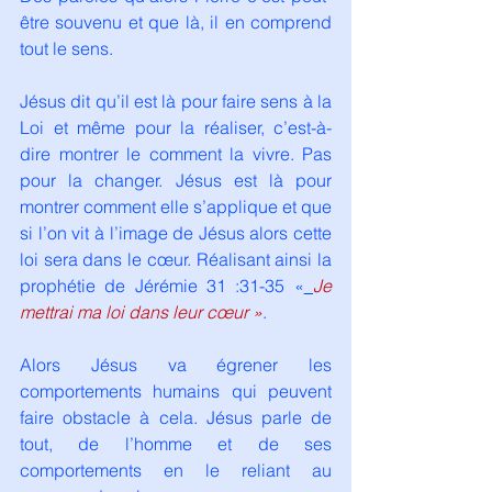
être souvenu et que là, il en comprend 
tout le sens.
Jésus dit qu’il est là pour faire sens à la 
Loi et même pour la réaliser, c’est-à-
dire montrer le comment la vivre. Pas 
pour la changer. Jésus est là pour 
montrer comment elle s’applique et que 
si l’on vit à l’image de Jésus alors cette 
loi sera dans le cœur. Réalisant ainsi la 
prophétie de Jérémie 31 :31-35 «
Je 
mettrai ma loi dans leur cœur »
.
Alors Jésus va égrener les 
comportements humains qui peuvent 
faire obstacle à cela. Jésus parle de 
tout, de l’homme et de ses 
comportements en le reliant au 