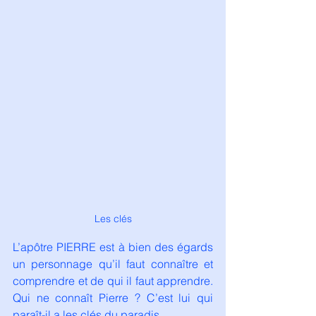
Les clés
L’apôtre PIERRE est à bien des égards 
un personnage qu’il faut connaître et 
comprendre et de qui il faut apprendre. 
Qui ne connaît Pierre ? C’est lui qui 
paraît-il a les clés du paradis.