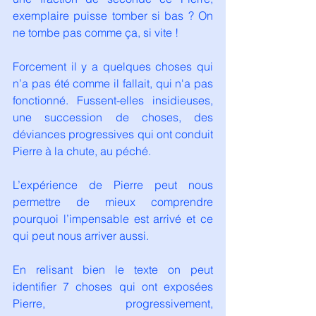
exemplaire puisse tomber si bas ? On 
ne tombe pas comme ça, si vite !
Forcement il y a quelques choses qui 
n’a pas été comme il fallait, qui n'a pas 
fonctionné. Fussent-elles insidieuses, 
une succession de choses, des 
déviances progressives qui ont conduit 
Pierre à la chute, au péché.
L’expérience de Pierre peut nous 
permettre de mieux comprendre 
pourquoi l’impensable est arrivé et ce 
qui peut nous arriver aussi.
En relisant bien le texte on peut 
identifier 7 choses qui ont exposées 
Pierre, progressivement, 