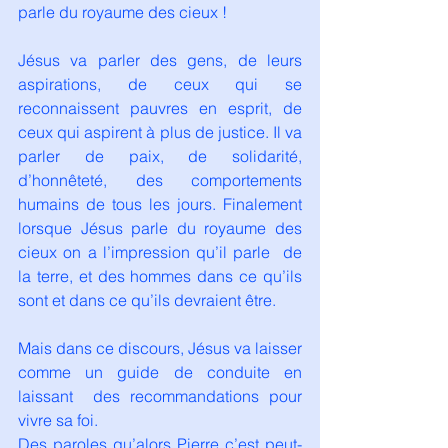
parle du royaume des cieux !
Jésus va parler des gens, de leurs 
aspirations, de ceux qui se 
reconnaissent pauvres en esprit, de 
ceux qui aspirent à plus de justice. Il va 
parler de paix, de solidarité, 
d’honnêteté, des comportements 
humains de tous les jours. Finalement 
lorsque Jésus parle du royaume des 
cieux on a l’impression qu’il parle  de 
la terre, et des hommes dans ce qu’ils 
sont et dans ce qu’ils devraient être.
Mais dans ce discours, Jésus va laisser 
comme un guide de conduite en 
laissant  des recommandations pour 
vivre sa foi.
Des paroles qu’alors Pierre c’est peut-